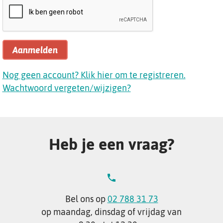
Aanmelden
Nog geen account? Klik hier om te registreren.
Wachtwoord vergeten/wijzigen?
Heb je een vraag?
Bel ons op
02 788 31 73
op maandag, dinsdag of vrijdag van