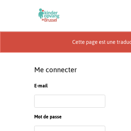
Cette page est une tradu
Me connecter
E-mail
Mot de passe