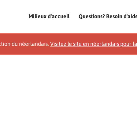
Milieux d'accueil
Questions? Besoin d'aid
ction du néerlandais.
Visitez le site en néerlandais pour l