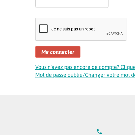
Me connecter
Vous n'avez pas encore de compte? Cliquez
Mot de passe oublié/Changer votre mot d