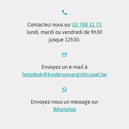
Contactez-nous sur
02 788 31 73
lundi, mardi ou vendredi de 9h30
jusque 12h30.
Envoyez un e-mail à
helpdesk@kinderopvanginbrussel.be
Envoyez-nous un message sur
WhatsApp