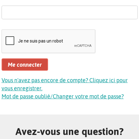
Me connecter
Vous n'avez pas encore de compte? Cliquez ici pour
vous enregistrer.
Mot de passe oublié/Changer votre mot de passe?
Avez-vous une question?