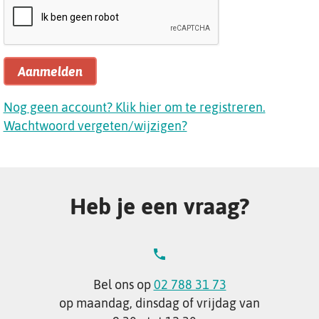
Aanmelden
Nog geen account? Klik hier om te registreren.
Wachtwoord vergeten/wijzigen?
Heb je een vraag?
Bel ons op
02 788 31 73
op maandag, dinsdag of vrijdag van