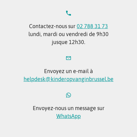
Contactez-nous sur
02 788 31 73
lundi, mardi ou vendredi de 9h30
jusque 12h30.
Envoyez un e-mail à
helpdesk@kinderopvanginbrussel.be
Envoyez-nous un message sur
WhatsApp