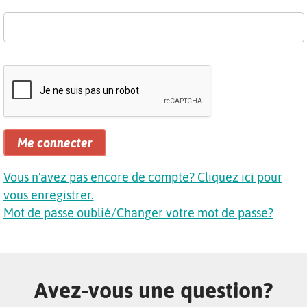
Me connecter
Vous n'avez pas encore de compte? Cliquez ici pour
vous enregistrer.
Mot de passe oublié/Changer votre mot de passe?
Avez-vous une question?