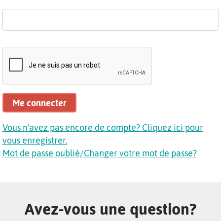
Me connecter
Vous n'avez pas encore de compte? Cliquez ici pour
vous enregistrer.
Mot de passe oublié/Changer votre mot de passe?
Avez-vous une question?