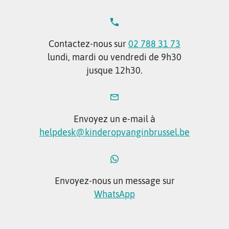
Contactez-nous sur
02 788 31 73
lundi, mardi ou vendredi de 9h30
jusque 12h30.
Envoyez un e-mail à
helpdesk@kinderopvanginbrussel.be
Envoyez-nous un message sur
WhatsApp