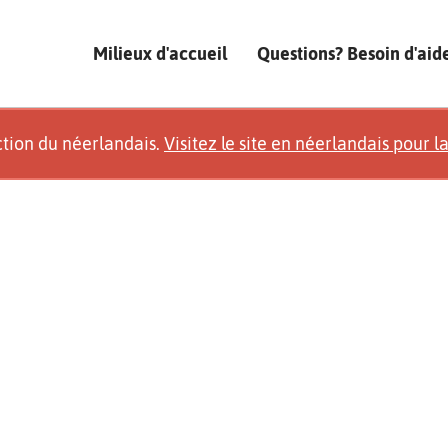
Milieux d'accueil
Questions? Besoin d'aid
ction du néerlandais.
Visitez le site en néerlandais pour l