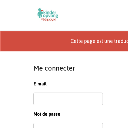
Cette page est une tradu
Me connecter
E-mail
Mot de passe