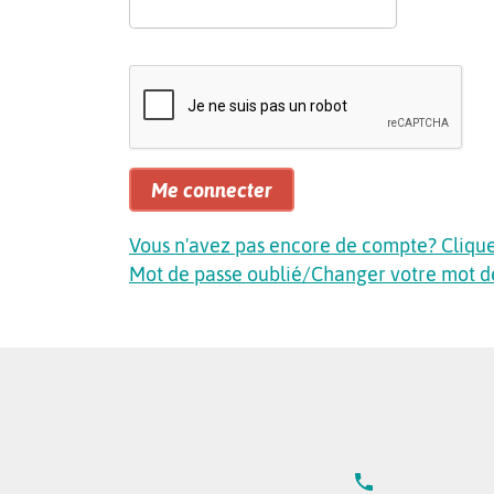
Me connecter
Vous n'avez pas encore de compte? Cliquez
Mot de passe oublié/Changer votre mot d