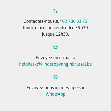
Contactez-nous sur
02 788 31 73
lundi, mardi ou vendredi de 9h30
jusque 12h30.
Envoyez un e-mail à
helpdesk@kinderopvanginbrussel.be
Envoyez-nous un message sur
WhatsApp