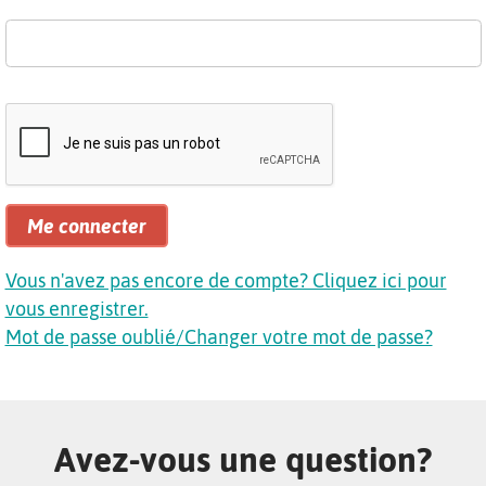
Me connecter
Vous n'avez pas encore de compte? Cliquez ici pour
vous enregistrer.
Mot de passe oublié/Changer votre mot de passe?
Avez-vous une question?