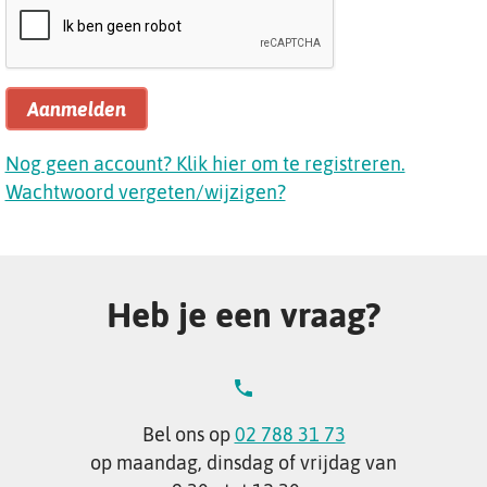
Aanmelden
Nog geen account? Klik hier om te registreren.
Wachtwoord vergeten/wijzigen?
Heb je een vraag?
Bel ons op
02 788 31 73
op maandag, dinsdag of vrijdag van