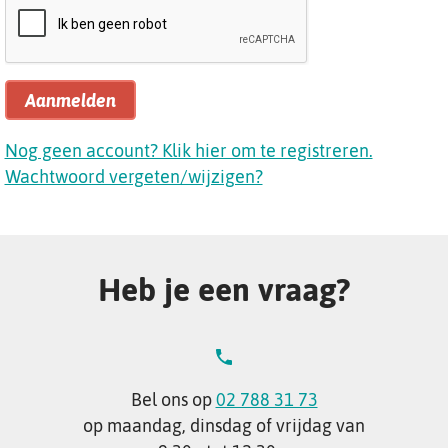
Aanmelden
Nog geen account? Klik hier om te registreren.
Wachtwoord vergeten/wijzigen?
Heb je een vraag?
Bel ons op
02 788 31 73
op maandag, dinsdag of vrijdag van