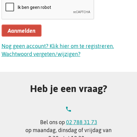
Aanmelden
Nog geen account? Klik hier om te registreren.
Wachtwoord vergeten/wijzigen?
Heb je een vraag?
Bel ons op
02 788 31 73
op maandag, dinsdag of vrijdag van