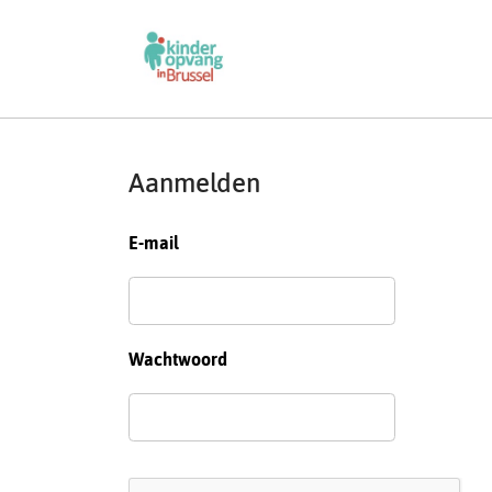
Aanmelden
E-mail
Wachtwoord