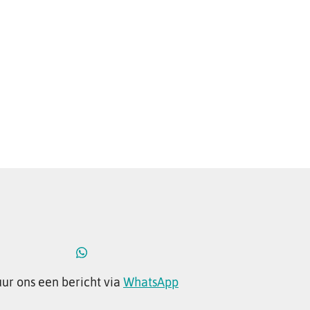
uur ons een bericht via
WhatsApp