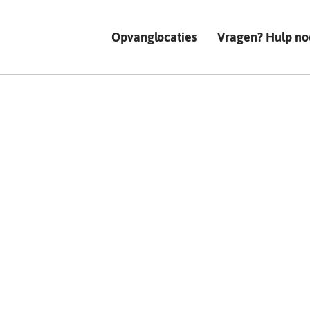
Opvanglocaties
Vragen? Hulp no