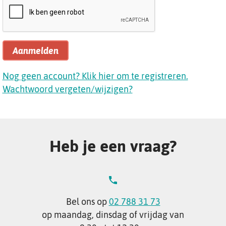
Aanmelden
Nog geen account? Klik hier om te registreren.
Wachtwoord vergeten/wijzigen?
Heb je een vraag?
Bel ons op
02 788 31 73
op maandag, dinsdag of vrijdag van