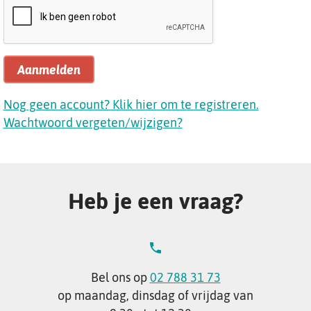
Aanmelden
Nog geen account? Klik hier om te registreren.
Wachtwoord vergeten/wijzigen?
Heb je een vraag?
Bel ons op
02 788 31 73
op maandag, dinsdag of vrijdag van