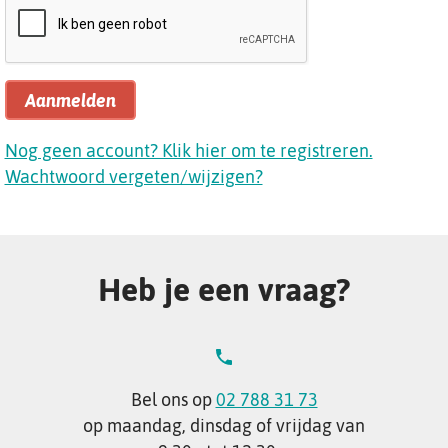
Aanmelden
Nog geen account? Klik hier om te registreren.
Wachtwoord vergeten/wijzigen?
Heb je een vraag?
Bel ons op
02 788 31 73
op maandag, dinsdag of vrijdag van