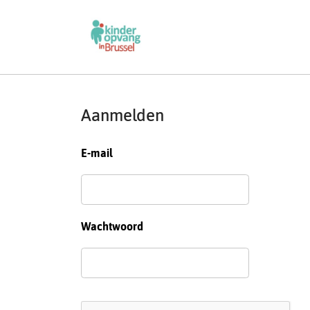
Aanmelden
E-mail
Wachtwoord