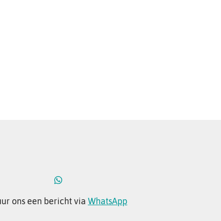
uur ons een bericht via
WhatsApp