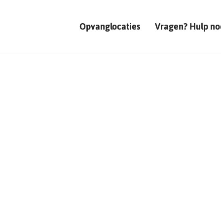
Opvanglocaties
Vragen? Hulp no